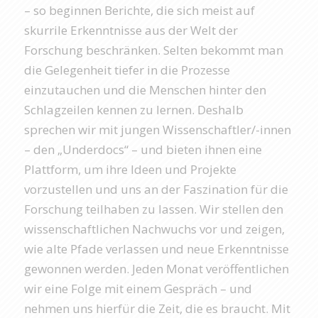
– so beginnen Berichte, die sich meist auf
skurrile Erkenntnisse aus der Welt der
Forschung beschränken. Selten bekommt man
die Gelegenheit tiefer in die Prozesse
einzutauchen und die Menschen hinter den
Schlagzeilen kennen zu lernen. Deshalb
sprechen wir mit jungen Wissenschaftler/-innen
– den „Underdocs“ – und bieten ihnen eine
Plattform, um ihre Ideen und Projekte
vorzustellen und uns an der Faszination für die
Forschung teilhaben zu lassen. Wir stellen den
wissenschaftlichen Nachwuchs vor und zeigen,
wie alte Pfade verlassen und neue Erkenntnisse
gewonnen werden. Jeden Monat veröffentlichen
wir eine Folge mit einem Gespräch – und
nehmen uns hierfür die Zeit, die es braucht. Mit