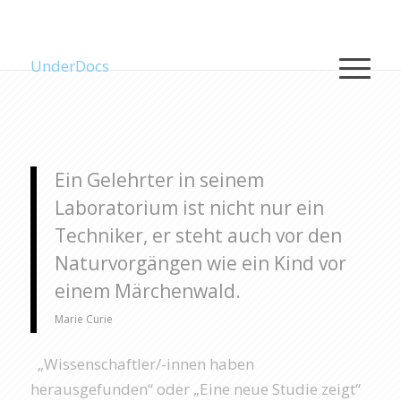
UnderDocs
Ein Gelehrter in seinem
Laboratorium ist nicht nur ein
Techniker, er steht auch vor den
Naturvorgängen wie ein Kind vor
einem Märchenwald.
Marie Curie
„Wissenschaftler/-innen haben
herausgefunden“ oder „Eine neue Studie zeigt“